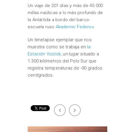
Un viaje de 201 días y más de 45.000
millas naúticas a lo más profundo de
la Antártida a bordo del barco-
escuela ruso
Akademic Fedorov
.
Un timelapse ejemplar que nos
muestra como se trabaja en
la
Estación Vostok
, un lugar situado a
1.300 kilómetros del Polo Sur que
registra temperaturas de -90 grados
centígrados.