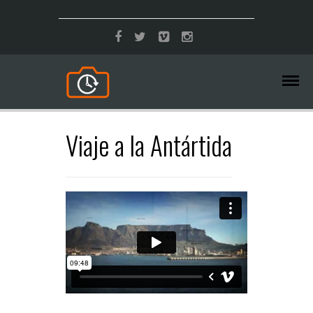
Viaje a la Antártida