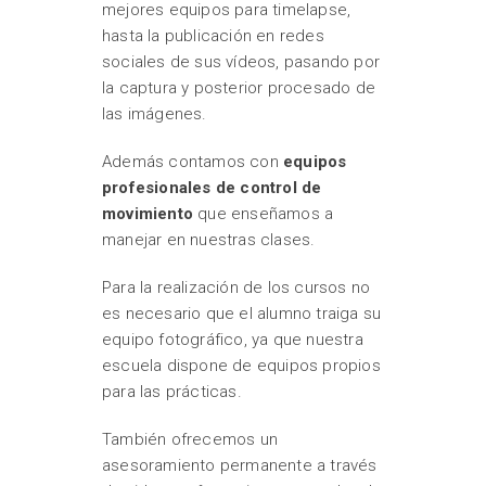
mejores equipos para timelapse,
hasta la publicación en redes
sociales de sus vídeos, pasando por
la captura y posterior procesado de
las imágenes.
Además contamos con
equipos
profesionales de control de
movimiento
que enseñamos a
manejar en nuestras clases.
Para la realización de los cursos no
es necesario que el alumno traiga su
equipo fotográfico, ya que nuestra
escuela dispone de equipos propios
para las prácticas.
También ofrecemos un
asesoramiento permanente a través