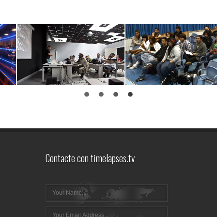
Contacte con timelapses.tv