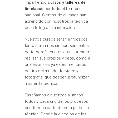
impartiendo
cursos y talleres de
timelapse
por todo el territorio
nacional. Cientos de alumnos han
aprendido con nosotros la técnica
de la fotografía a intervalos.
Nuestros cursos están enfocados
tanto a alumnos sin conocimientos
de fotografía que quieran aprender a
realizar sus propios vídeos, como a
profesionales ya experimentados
dentro del mundo del vídeo y la
fotografía, que deseen profundizar
más en la técnica.
Enseñamos a nuestros alumnos
todos y cada uno de los procesos
que forman parte de esta particular
técnica. Desde la elección de los