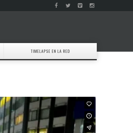
TIMELAPSE EN LA RED