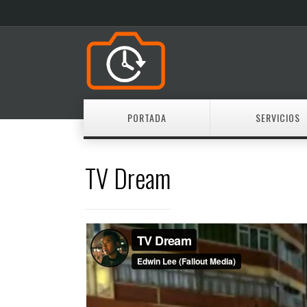
PORTADA
SERVICIOS
TV Dream