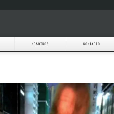
NOSOTROS
CONTACTO