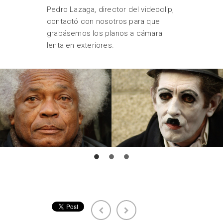
Pedro Lazaga, director del videoclip,
contactó con nosotros para que
grabásemos los planos a cámara
lenta en exteriores.